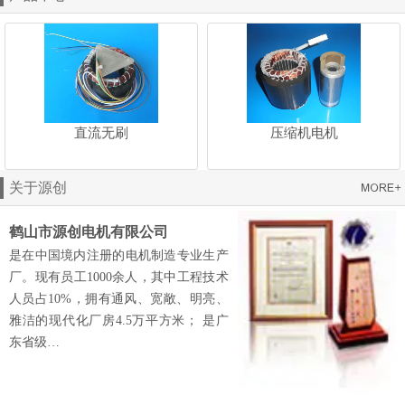
直流无刷
压缩机电机
关于源创
鹤山市源创电机有限公司
是在中国境内注册的电机制造专业生产
厂。现有员工1000余人，其中工程技术
人员占10%，拥有通风、宽敞、明亮、
雅洁的现代化厂房4.5万平方米； 是广
东省级…