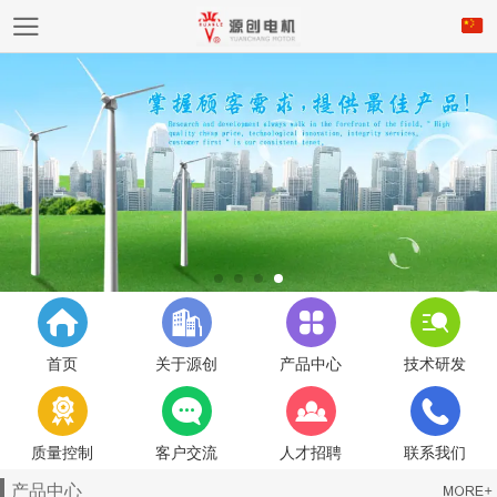
首页
关于源创
产品中心
技术研发
质量控制
客户交流
人才招聘
联系我们
产品中心