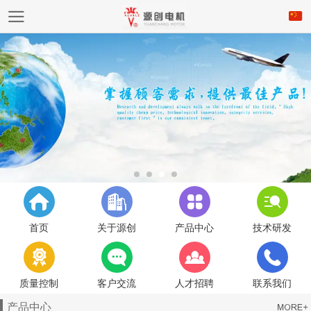
首页
关于源创
产品中心
技术研发
质量控制
客户交流
人才招聘
联系我们
产品中心