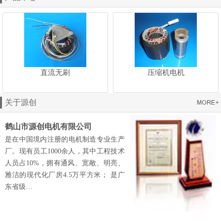
直流无刷
压缩机电机
关于源创
鹤山市源创电机有限公司
是在中国境内注册的电机制造专业生产
厂。现有员工1000余人，其中工程技术
人员占10%，拥有通风、宽敞、明亮、
雅洁的现代化厂房4.5万平方米； 是广
东省级…