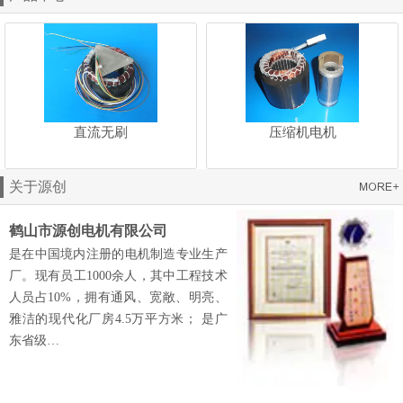
直流无刷
压缩机电机
关于源创
鹤山市源创电机有限公司
是在中国境内注册的电机制造专业生产
厂。现有员工1000余人，其中工程技术
人员占10%，拥有通风、宽敞、明亮、
雅洁的现代化厂房4.5万平方米； 是广
东省级…